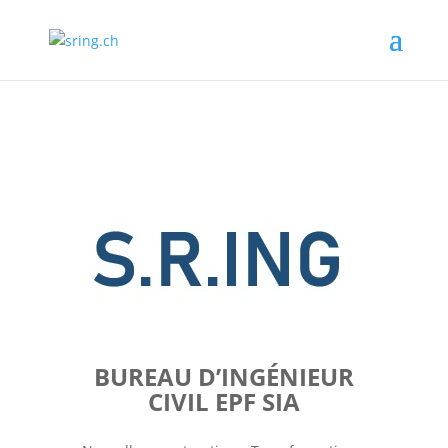
BUREAU D’INGÉNIEUR
CIVIL EPF SIA